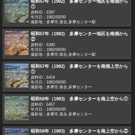
昭和57年（1982) 多摩センター地区を南側から
①
資料ID：6387
年月日：1982/00/00
撮影地：多摩市,落合,多摩センター駅
昭和57年（1982) 多摩センター地区を南側から
②
資料ID：6390
年月日：1982/00/00
撮影地：多摩市,落合,多摩センター駅
昭和57年（1982) 多摩センターを南側上空から
①
資料ID：6419
年月日：1982/00/00
撮影地：多摩市,落合,多摩センター
昭和58年（1983) 多摩センターを南上空から①
資料ID：6457
年月日：1983/00/00
撮影地：多摩市,落合,多摩センター
昭和58年（1983) 多摩センターを南上空から②