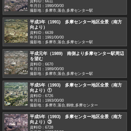
資料ID：6611
年月日：1990/00/00
撮影地：多摩市,落合,多摩センター駅
平成3年（1991) 多摩センター地区全景（南方
向より）
資料ID：6639
年月日：1991/00/00
撮影地：多摩市,落合,多摩センター駅
平成元年（1989) 南側より多摩センター駅周辺
を望む
資料ID：6670
年月日：1989/00/00
撮影地：多摩市,落合,多摩センター駅
平成5年（1993) 多摩センター地区全景（南方
向より）①
資料ID：6726
年月日：1993/00/00
撮影地：多摩市,落合,鶴牧,多摩センター
平成5年（1993) 多摩センター地区全景（南方
向より）③
資料ID：6728