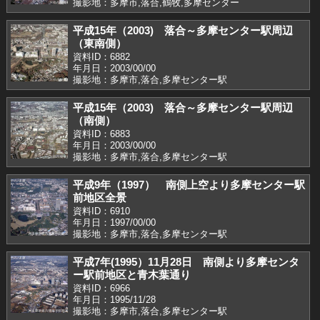
撮影地：多摩市,落合,鶴牧,多摩センター
平成15年（2003) 落合～多摩センター駅周辺
（東南側）
資料ID：6882
年月日：2003/00/00
撮影地：多摩市,落合,多摩センター駅
平成15年（2003) 落合～多摩センター駅周辺
（南側）
資料ID：6883
年月日：2003/00/00
撮影地：多摩市,落合,多摩センター駅
平成9年（1997） 南側上空より多摩センター駅
前地区全景
資料ID：6910
年月日：1997/00/00
撮影地：多摩市,落合,多摩センター駅
平成7年(1995）11月28日 南側より多摩センタ
ー駅前地区と青木葉通り
資料ID：6966
年月日：1995/11/28
撮影地：多摩市,落合,多摩センター駅