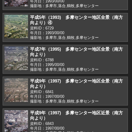
年月日：1993/00/00
撮影地：多摩市,落合,鶴牧,多摩センター
平成5年（1993) 多摩センター地区全景（南方
向より）④
資料ID：6729
年月日：1993/00/00
撮影地：多摩市,落合,鶴牧,多摩センター
平成7年（1995) 多摩センター地区全景（南方
向より）
資料ID：6788
年月日：1995/00/00
撮影地：多摩市,落合,鶴牧,多摩センター
平成9年（1997) 多摩センター地区全景（南方
向より）
資料ID：6841
年月日：1997/00/00
撮影地：多摩市,落合,鶴牧,多摩センター
平成9年（1997) 多摩センター地区近景（南方
向より）
資料ID：6843
年月日：1997/00/00