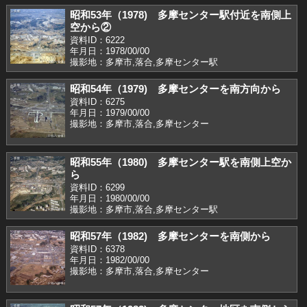
昭和53年（1978) 多摩センター駅付近を南側上
空から②
資料ID：6222
年月日：1978/00/00
撮影地：多摩市,落合,多摩センター駅
昭和54年（1979) 多摩センターを南方向から
資料ID：6275
年月日：1979/00/00
撮影地：多摩市,落合,多摩センター
昭和55年（1980) 多摩センター駅を南側上空か
ら
資料ID：6299
年月日：1980/00/00
撮影地：多摩市,落合,多摩センター駅
昭和57年（1982) 多摩センターを南側から
資料ID：6378
年月日：1982/00/00
撮影地：多摩市,落合,多摩センター