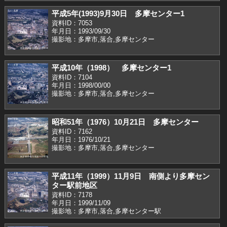
平成5年(1993)9月30日 多摩センター1
資料ID：7053
年月日：1993/09/30
撮影地：多摩市,落合,多摩センター
平成10年（1998） 多摩センター1
資料ID：7104
年月日：1998/00/00
撮影地：多摩市,落合,多摩センター
昭和51年（1976）10月21日 多摩センター
資料ID：7162
年月日：1976/10/21
撮影地：多摩市,落合,多摩センター
平成11年（1999）11月9日 南側より多摩セン
ター駅前地区
資料ID：7178
年月日：1999/11/09
撮影地：多摩市,落合,多摩センター駅