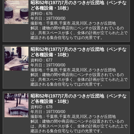
昭和52年(1977)7月のさつきが丘団地（ベンチな
ど各種設備・10枚）
資料ID：676
年月日：1977/00/00
撮影地：千葉県,千葉市,花見川区,さつきが丘団地
解説：建物の間や商店街にベンチが設置されているの
は、共有スペースが多く、全体の計画が立てられた上で
建設される集合住宅ならではの光景です。
昭和52年(1977)7月のさつきが丘団地（ベンチな
ど各種設備・10枚）
資料ID：677
年月日：1977/00/00
撮影地：千葉県,千葉市,花見川区,さつきが丘団地
解説：建物の間や商店街にベンチが設置されているの
は、共有スペースが多く、全体の計画が立てられた上で
建設される集合住宅ならではの光景です。
昭和52年(1977)7月のさつきが丘団地（ベンチな
ど各種設備・10枚）
資料ID：678
年月日：1977/00/00
撮影地：千葉県,千葉市,花見川区,さつきが丘団地
解説：建物の間や商店街にベンチが設置されているの
は、共有スペースが多く、全体の計画が立てられた上で
建設される集合住宅ならではの光景です。