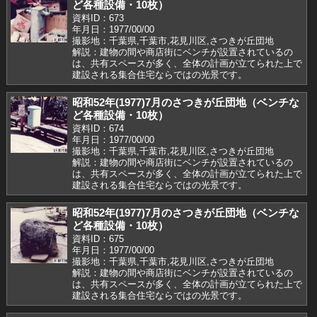
ど各種設備・10枚）
資料ID：673
年月日：1977/00/00
撮影地：千葉県,千葉市,花見川区,さつきが丘団地
解説：建物の間や商店街にベンチが設置されているの
は、共有スペースが多く、全体の計画が立てられた上で
建設される集合住宅ならではの光景です。
昭和52年(1977)7月のさつきが丘団地（ベンチな
ど各種設備・10枚）
資料ID：674
年月日：1977/00/00
撮影地：千葉県,千葉市,花見川区,さつきが丘団地
解説：建物の間や商店街にベンチが設置されているの
は、共有スペースが多く、全体の計画が立てられた上で
建設される集合住宅ならではの光景です。
昭和52年(1977)7月のさつきが丘団地（ベンチな
ど各種設備・10枚）
資料ID：675
年月日：1977/00/00
撮影地：千葉県,千葉市,花見川区,さつきが丘団地
解説：建物の間や商店街にベンチが設置されているの
は、共有スペースが多く、全体の計画が立てられた上で
建設される集合住宅ならではの光景です。