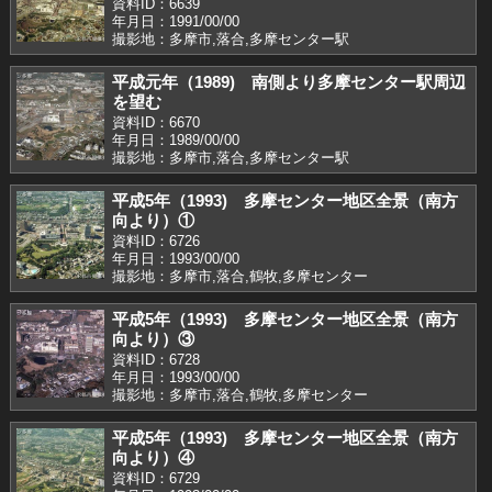
資料ID：6639
年月日：1991/00/00
撮影地：多摩市,落合,多摩センター駅
平成元年（1989) 南側より多摩センター駅周辺
を望む
資料ID：6670
年月日：1989/00/00
撮影地：多摩市,落合,多摩センター駅
平成5年（1993) 多摩センター地区全景（南方
向より）①
資料ID：6726
年月日：1993/00/00
撮影地：多摩市,落合,鶴牧,多摩センター
平成5年（1993) 多摩センター地区全景（南方
向より）③
資料ID：6728
年月日：1993/00/00
撮影地：多摩市,落合,鶴牧,多摩センター
平成5年（1993) 多摩センター地区全景（南方
向より）④
資料ID：6729