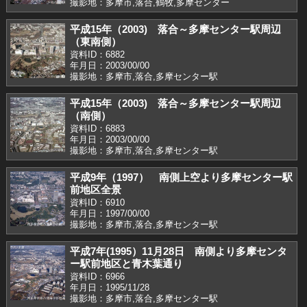
撮影地：多摩市,落合,鶴牧,多摩センター
平成15年（2003) 落合～多摩センター駅周辺
（東南側）
資料ID：6882
年月日：2003/00/00
撮影地：多摩市,落合,多摩センター駅
平成15年（2003) 落合～多摩センター駅周辺
（南側）
資料ID：6883
年月日：2003/00/00
撮影地：多摩市,落合,多摩センター駅
平成9年（1997） 南側上空より多摩センター駅
前地区全景
資料ID：6910
年月日：1997/00/00
撮影地：多摩市,落合,多摩センター駅
平成7年(1995）11月28日 南側より多摩センタ
ー駅前地区と青木葉通り
資料ID：6966
年月日：1995/11/28
撮影地：多摩市,落合,多摩センター駅