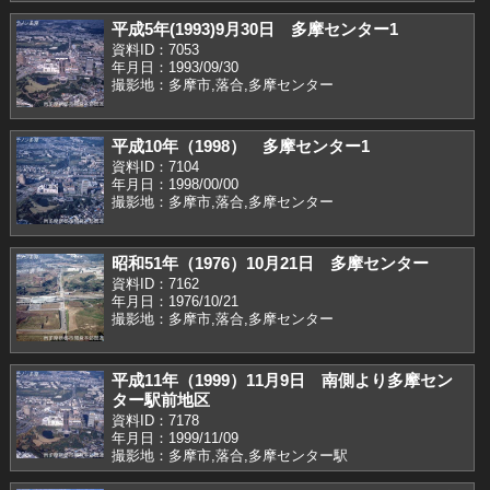
平成5年(1993)9月30日 多摩センター1
資料ID：7053
年月日：1993/09/30
撮影地：多摩市,落合,多摩センター
平成10年（1998） 多摩センター1
資料ID：7104
年月日：1998/00/00
撮影地：多摩市,落合,多摩センター
昭和51年（1976）10月21日 多摩センター
資料ID：7162
年月日：1976/10/21
撮影地：多摩市,落合,多摩センター
平成11年（1999）11月9日 南側より多摩セン
ター駅前地区
資料ID：7178
年月日：1999/11/09
撮影地：多摩市,落合,多摩センター駅