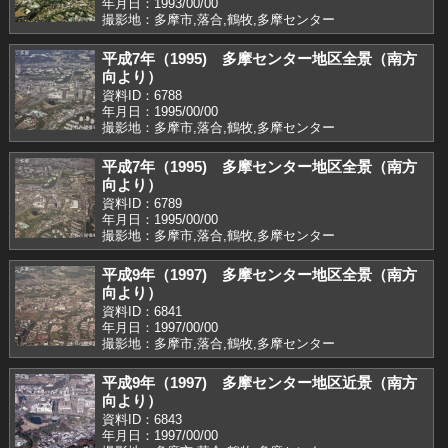
年月日：1993/00/00
撮影地：多摩市,落合,鶴牧,多摩センター
平成7年（1995) 多摩センター地区全景（南方
向より）
資料ID：6788
年月日：1995/00/00
撮影地：多摩市,落合,鶴牧,多摩センター
平成7年（1995) 多摩センター地区全景（南方
向より）
資料ID：6789
年月日：1995/00/00
撮影地：多摩市,落合,鶴牧,多摩センター
平成9年（1997) 多摩センター地区全景（南方
向より）
資料ID：6841
年月日：1997/00/00
撮影地：多摩市,落合,鶴牧,多摩センター
平成9年（1997) 多摩センター地区近景（南方
向より）
資料ID：6843
年月日：1997/00/00