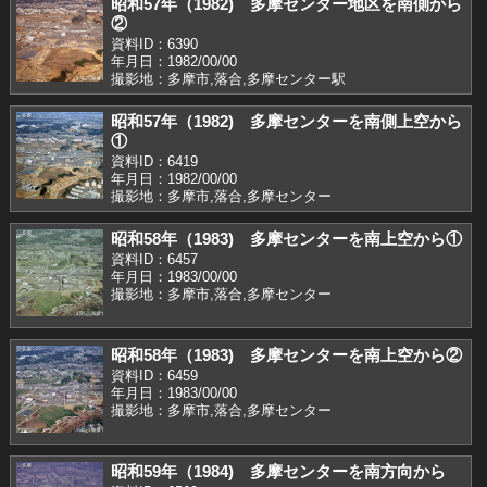
昭和57年（1982) 多摩センター地区を南側から
②
資料ID：6390
年月日：1982/00/00
撮影地：多摩市,落合,多摩センター駅
昭和57年（1982) 多摩センターを南側上空から
①
資料ID：6419
年月日：1982/00/00
撮影地：多摩市,落合,多摩センター
昭和58年（1983) 多摩センターを南上空から①
資料ID：6457
年月日：1983/00/00
撮影地：多摩市,落合,多摩センター
昭和58年（1983) 多摩センターを南上空から②
資料ID：6459
年月日：1983/00/00
撮影地：多摩市,落合,多摩センター
昭和59年（1984) 多摩センターを南方向から