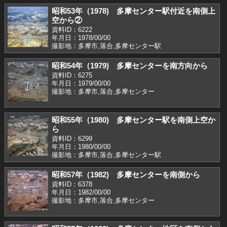
昭和53年（1978) 多摩センター駅付近を南側上
空から②
資料ID：6222
年月日：1978/00/00
撮影地：多摩市,落合,多摩センター駅
昭和54年（1979) 多摩センターを南方向から
資料ID：6275
年月日：1979/00/00
撮影地：多摩市,落合,多摩センター
昭和55年（1980) 多摩センター駅を南側上空か
ら
資料ID：6299
年月日：1980/00/00
撮影地：多摩市,落合,多摩センター駅
昭和57年（1982) 多摩センターを南側から
資料ID：6378
年月日：1982/00/00
撮影地：多摩市,落合,多摩センター