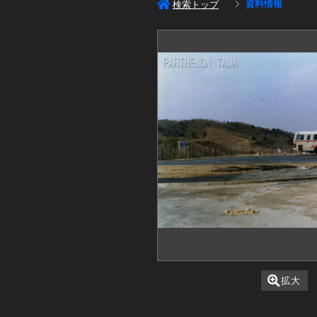
資料情報
検索トップ
拡大