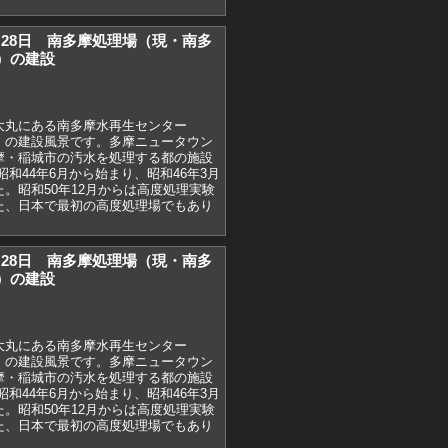
)1月28日 南多摩処理場（現・南多
）の建設
大丸にある南多摩水再生センター
）の建設風景です。多摩ニュータウン
摩・稲城市の汚水を処理する都の施設
和44年6月から始まり、昭和46年3月
。昭和50年12月からは高度処理実験
た、日本で最初の高度処理場でもあり
)1月28日 南多摩処理場（現・南多
）の建設
大丸にある南多摩水再生センター
）の建設風景です。多摩ニュータウン
摩・稲城市の汚水を処理する都の施設
和44年6月から始まり、昭和46年3月
。昭和50年12月からは高度処理実験
た、日本で最初の高度処理場でもあり