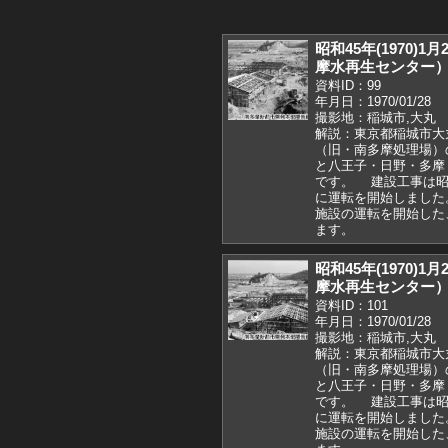
昭和45年(1970)
摩水再生センター
資料ID：99
年月日：1970/01/28
撮影地：稲城市,大丸
解説：東京都稲城市大
（旧・南多摩処理場）
と八王子・日野・多摩
です。 建設工事は昭和
に運転を開始しました
施設の運転を開始した
ます。
昭和45年(1970)
摩水再生センター
資料ID：101
年月日：1970/01/28
撮影地：稲城市,大丸
解説：東京都稲城市大
（旧・南多摩処理場）
と八王子・日野・多摩
です。 建設工事は昭和
に運転を開始しました
施設の運転を開始した