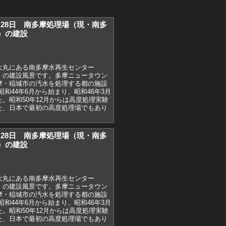
)1月28日 南多摩処理場（現・南多
）の建設
大丸にある南多摩水再生センター
）の建設風景です。多摩ニュータウン
摩・稲城市の汚水を処理する都の施設
和44年6月から始まり、昭和46年3月
。昭和50年12月からは高度処理実験
た、日本で最初の高度処理場でもあり
)1月28日 南多摩処理場（現・南多
）の建設
大丸にある南多摩水再生センター
）の建設風景です。多摩ニュータウン
摩・稲城市の汚水を処理する都の施設
和44年6月から始まり、昭和46年3月
。昭和50年12月からは高度処理実験
た、日本で最初の高度処理場でもあり