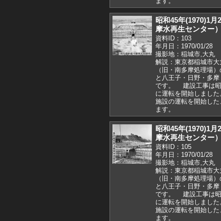
ます。
昭和45年(1970)
摩水再生センター
資料ID：103
年月日：1970/01/28
撮影地：稲城市,大丸
解説：東京都稲城市大
（旧・南多摩処理場）
と八王子・日野・多摩
です。 建設工事は昭和
に運転を開始しました
施設の運転を開始した
ます。
昭和45年(1970)
摩水再生センター
資料ID：105
年月日：1970/01/28
撮影地：稲城市,大丸
解説：東京都稲城市大
（旧・南多摩処理場）
と八王子・日野・多摩
です。 建設工事は昭和
に運転を開始しました
施設の運転を開始した
ます。