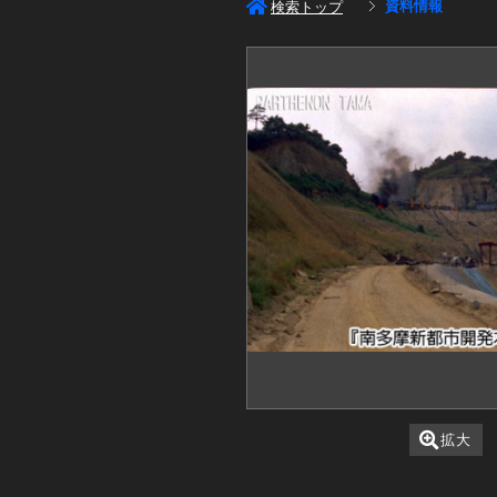
資料情報
検索トップ
拡大