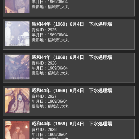
年月日：1969/06/04
撮影地：稲城市,大丸
昭和44年（1969）6月4日 下水処理場
資料ID：2925
年月日：1969/06/04
撮影地：稲城市,大丸
昭和44年（1969）6月4日 下水処理場
資料ID：2926
年月日：1969/06/04
撮影地：稲城市,大丸
昭和44年（1969）6月4日 下水処理場
資料ID：2927
年月日：1969/06/04
撮影地：稲城市,大丸
昭和44年（1969）6月4日 下水処理場
資料ID：2928
年月日：1969/06/04