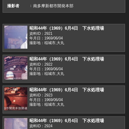
撮影者
南多摩新都市開発本部
昭和44年（1969）6月4日 下水処理場
資料ID：2921
年月日：1969/06/04
撮影地：稲城市,大丸
昭和44年（1969）6月4日 下水処理場
資料ID：2922
年月日：1969/06/04
撮影地：稲城市,大丸
昭和44年（1969）6月4日 下水処理場
資料ID：2923
年月日：1969/06/04
撮影地：稲城市,大丸
昭和44年（1969）6月4日 下水処理場
資料ID：2924