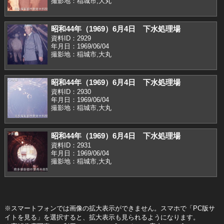
撮影地：稲城市,大丸
昭和44年（1969）6月4日 下水処理場
資料ID：2929
年月日：1969/06/04
撮影地：稲城市,大丸
昭和44年（1969）6月4日 下水処理場
資料ID：2930
年月日：1969/06/04
撮影地：稲城市,大丸
昭和44年（1969）6月4日 下水処理場
資料ID：2931
年月日：1969/06/04
撮影地：稲城市,大丸
※スマートフォンでは画像の拡大表示ができません。スマホで「PC版サ
イトを見る」を選択すると、拡大表示も見られるようになります。