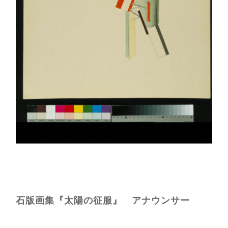
石版画集『太陽の征服』 アナウンサー