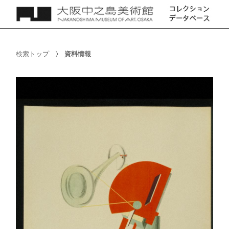
検索トップ
資料情報