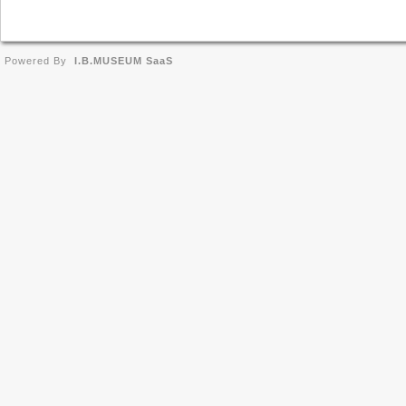
Powered By
I.B.MUSEUM SaaS