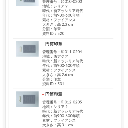
管理番号：印010-0203
地域：シリア？
時代：新アッシリア時代
年代：前900-600年頃
素材：ファイアンス
大きさ：高 2.3 cm
分類：印章
資料ID：520
円筒印章
管理番号：印011-0204
地域：西アジア
時代：新アッシリア時代
年代：前900-600年頃
素材：ファイアンス
大きさ：高 2.6 cm
分類：印章
資料ID：531
円筒印章
管理番号：印012-0205
地域：シリア？
時代：新アッシリア時代
年代：前900-600年頃
素材：ファイアンス
大きさ：高 3.1 cm