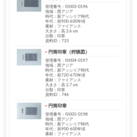
管理番号：印003-0196
地域：西アジア
時代：新アッシリア時代
年代：前900-600年頃
素材：ファイアンス
大きさ：高 2.6 cm
分類：印章
資料ID：733
円筒印章（狩猟図）
管理番号：印004-0197
地域：西アジア
時代：新アッシリア時代
年代：前720-670年頃
素材：ファイアンス
大きさ：高 2.7 cm
分類：印章
資料ID：746
円筒印章
管理番号：印005-0198
地域：西アジア
時代：新アッシリア時代
年代：前900-600年頃
素材：ファイアンス