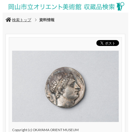
検索トップ
資料情報
Copyright (c) OKAYAMA ORIENT MUSEUM