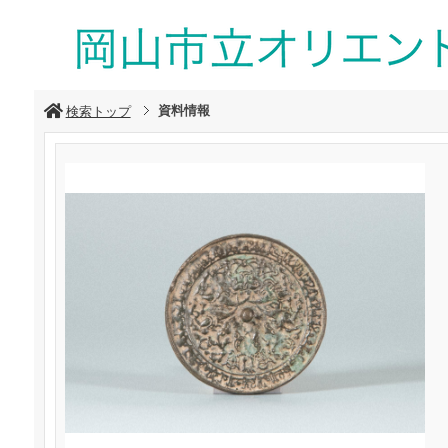
資料情報
検索トップ