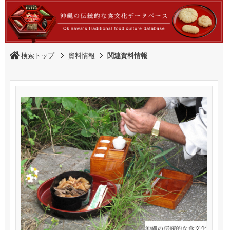
検索トップ
資料情報
関連資料情報