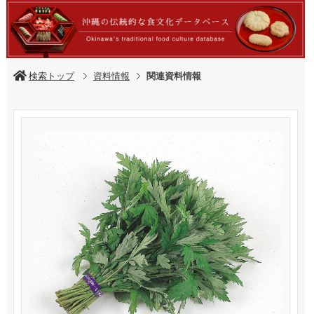
検索トップ
資料情報
関連資料情報