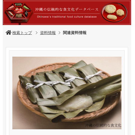
検索トップ
資料情報
関連資料情報