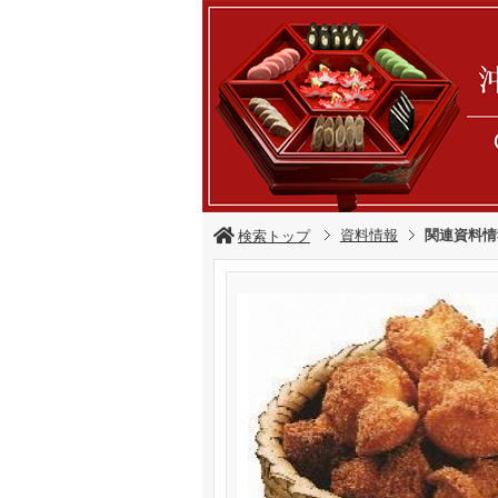
資料情報
関連資料情
検索トップ