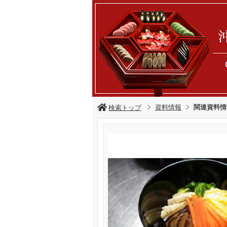
資料情報
関連資料情
検索トップ