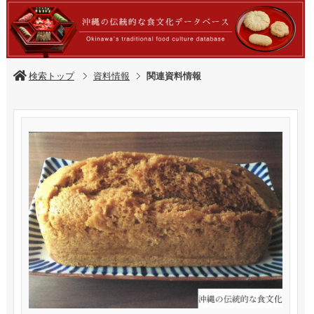
検索トップ
資料情報
関連資料情報