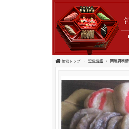
資料情報
関連資料情
検索トップ