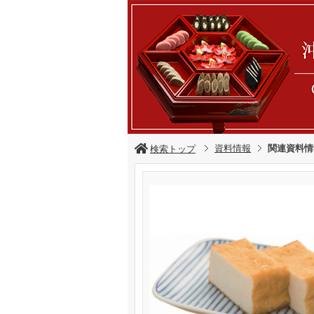
資料情報
関連資料情
検索トップ