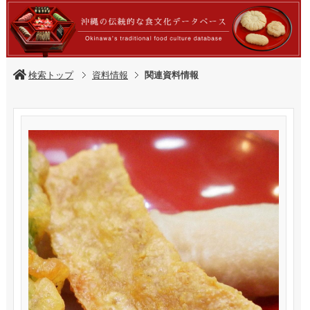
検索トップ
資料情報
関連資料情報