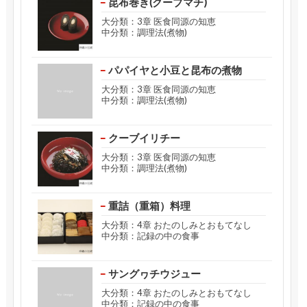
昆布巻き(クーブマチ)
大分類：3章 医食同源の知恵
中分類：調理法(煮物)
パパイヤと小豆と昆布の煮物
大分類：3章 医食同源の知恵
中分類：調理法(煮物)
クーブイリチー
大分類：3章 医食同源の知恵
中分類：調理法(煮物)
重詰（重箱）料理
大分類：4章 おたのしみとおもてなし
中分類：記録の中の食事
サングヮチウジュー
大分類：4章 おたのしみとおもてなし
中分類：記録の中の食事