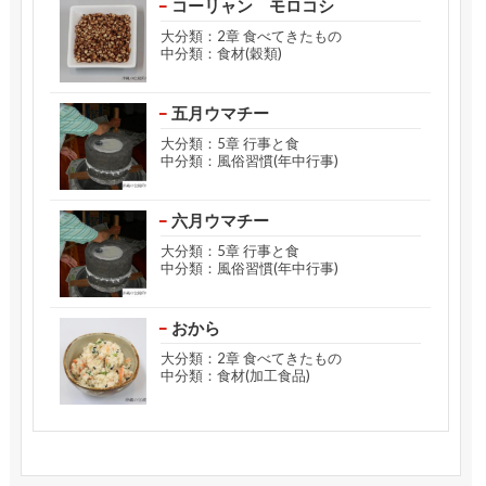
コーリャン モロコシ
大分類：2章 食べてきたもの
中分類：食材(穀類)
五月ウマチー
大分類：5章 行事と食
中分類：風俗習慣(年中行事)
六月ウマチー
大分類：5章 行事と食
中分類：風俗習慣(年中行事)
おから
大分類：2章 食べてきたもの
中分類：食材(加工食品)