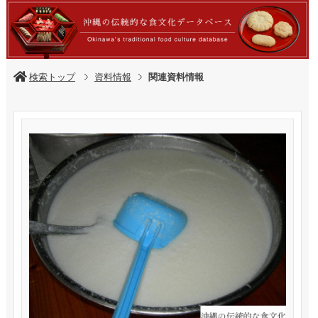
検索トップ
資料情報
関連資料情報