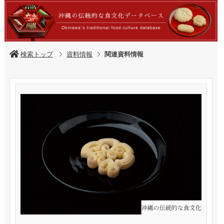
検索トップ
資料情報
関連資料情報