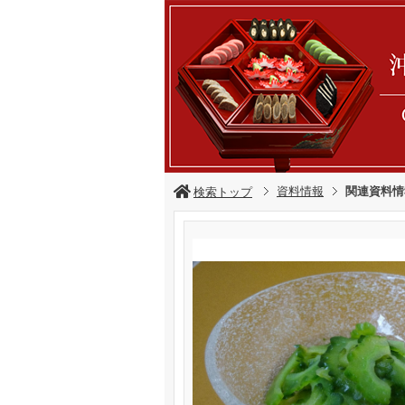
資料情報
関連資料情
検索トップ