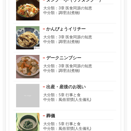
大分類：3章 医食同源の知恵
中分類：調理法(煮物)
かんぴょうイリチー
大分類：3章 医食同源の知恵
中分類：調理法(煮物)
デークニンブシー
大分類：3章 医食同源の知恵
中分類：調理法(煮物)
出産・産後のお祝い
大分類：5章 行事と食
中分類：風俗習慣(人生儀礼)
葬儀
大分類：5章 行事と食
中分類：風俗習慣(人生儀礼)