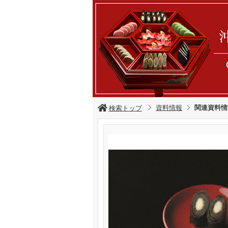
資料情報
関連資料情
検索トップ