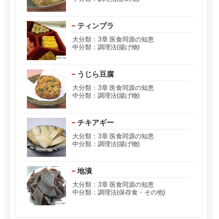
ティンプラ
大分類：3章 医食同源の知恵
中分類：調理法(揚げ物)
うじら豆腐
大分類：3章 医食同源の知恵
中分類：調理法(揚げ物)
チキアギー
大分類：3章 医食同源の知恵
中分類：調理法(揚げ物)
地漬
大分類：3章 医食同源の知恵
中分類：調理法(保存食・その他)