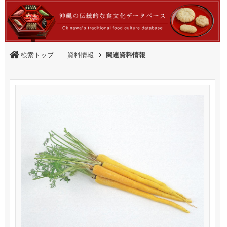
検索トップ
資料情報
関連資料情報