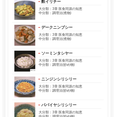
麩イリチー
大分類：3章 医食同源の知恵
中分類：調理法(煮物)
デークニンブシー
大分類：3章 医食同源の知恵
中分類：調理法(煮物)
ソーミンタシヤー
大分類：3章 医食同源の知恵
中分類：調理法(炒め物)
ニンジンシリシリー
大分類：3章 医食同源の知恵
中分類：調理法(炒め物)
パパイヤシリシリー
大分類：3章 医食同源の知恵
中分類：調理法(炒め物)