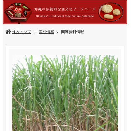
検索トップ
資料情報
関連資料情報