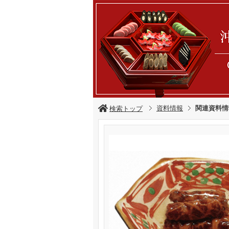
資料情報
関連資料情
検索トップ