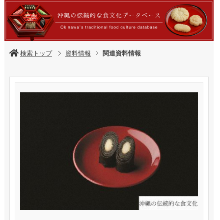
検索トップ
資料情報
関連資料情報