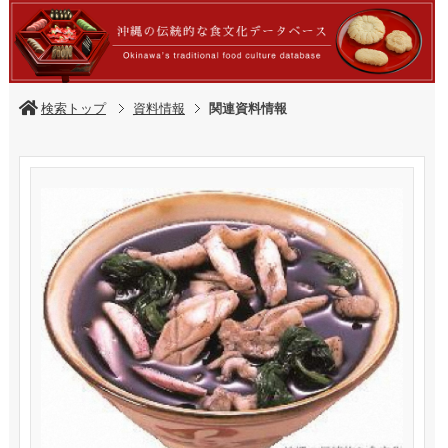
検索トップ
資料情報
関連資料情報