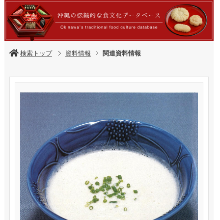
検索トップ
資料情報
関連資料情報