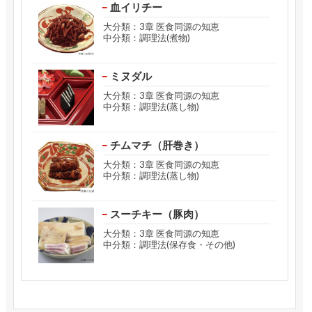
血イリチー
大分類：3章 医食同源の知恵
中分類：調理法(煮物)
ミヌダル
大分類：3章 医食同源の知恵
中分類：調理法(蒸し物)
チムマチ（肝巻き）
大分類：3章 医食同源の知恵
中分類：調理法(蒸し物)
スーチキー（豚肉）
大分類：3章 医食同源の知恵
中分類：調理法(保存食・その他)