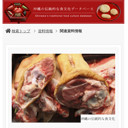
検索トップ
資料情報
関連資料情報