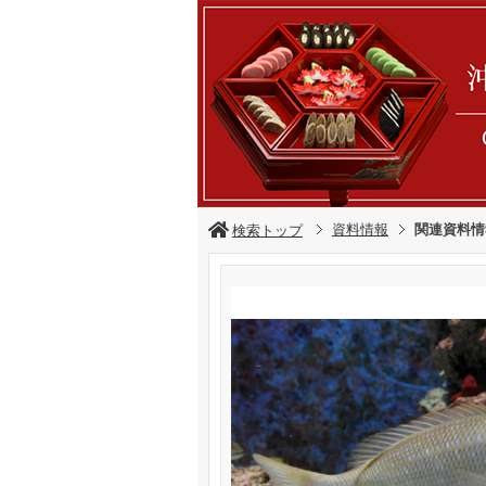
資料情報
関連資料情
検索トップ