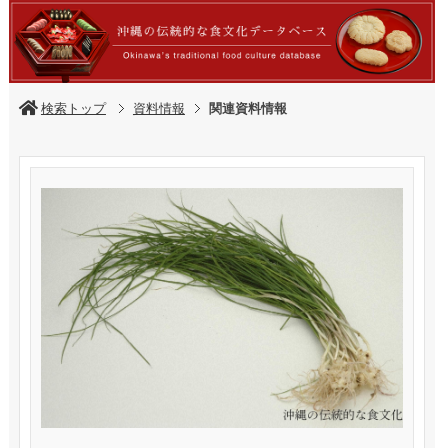
検索トップ
資料情報
関連資料情報