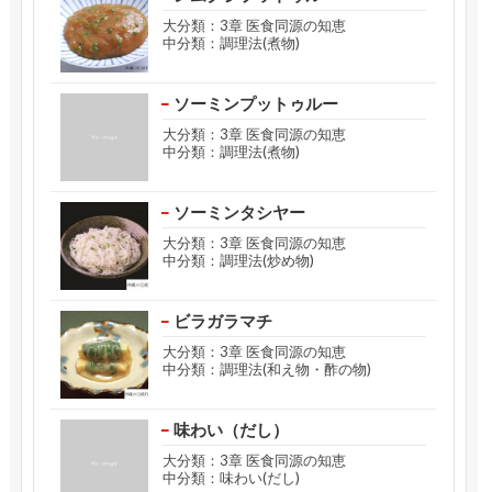
大分類：3章 医食同源の知恵
中分類：調理法(煮物)
ソーミンプットゥルー
大分類：3章 医食同源の知恵
中分類：調理法(煮物)
ソーミンタシヤー
大分類：3章 医食同源の知恵
中分類：調理法(炒め物)
ビラガラマチ
大分類：3章 医食同源の知恵
中分類：調理法(和え物・酢の物)
味わい（だし）
大分類：3章 医食同源の知恵
中分類：味わい(だし)