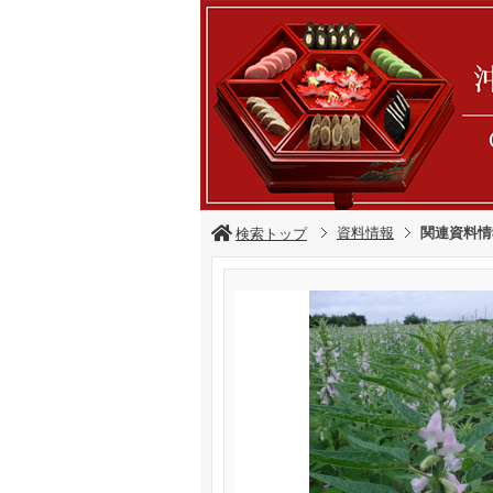
資料情報
関連資料情
検索トップ