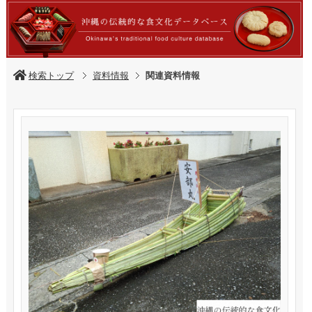
検索トップ
資料情報
関連資料情報