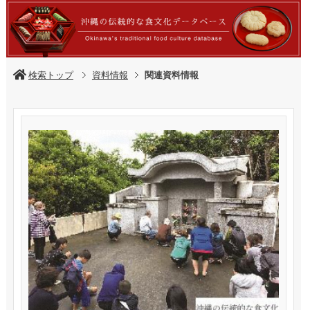
検索トップ
資料情報
関連資料情報