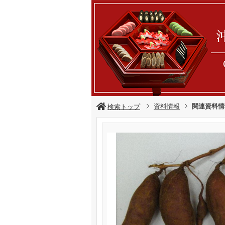
資料情報
関連資料情
検索トップ