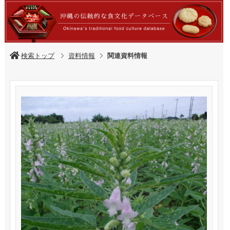
検索トップ
資料情報
関連資料情報