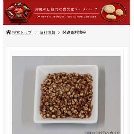
検索トップ
資料情報
関連資料情報