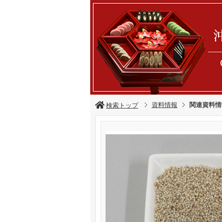
資料情報
関連資料情
検索トップ