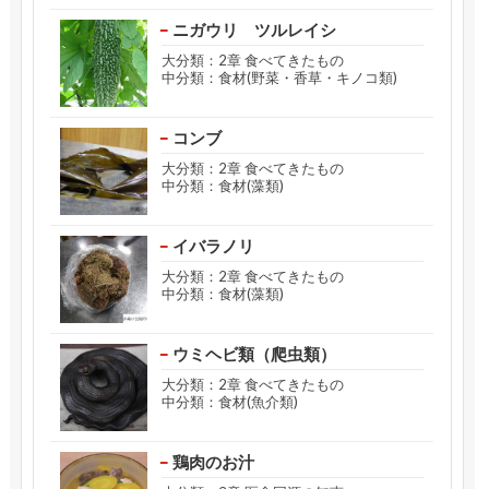
ニガウリ ツルレイシ
大分類：2章 食べてきたもの
中分類：食材(野菜・香草・キノコ類)
コンブ
大分類：2章 食べてきたもの
中分類：食材(藻類)
イバラノリ
大分類：2章 食べてきたもの
中分類：食材(藻類)
ウミヘビ類（爬虫類）
大分類：2章 食べてきたもの
中分類：食材(魚介類)
鶏肉のお汁