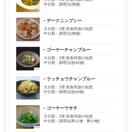
中分類：調理法(煮物)
デークニンブシー
大分類：3章 医食同源の知恵
中分類：調理法(煮物)
ゴーヤーチャンプルー
大分類：3章 医食同源の知恵
中分類：調理法(炒め物)
ラッチョウチャンプルー
大分類：3章 医食同源の知恵
中分類：調理法(炒め物)
ゴーヤーウサチ
大分類：3章 医食同源の知恵
中分類：調理法(和え物・酢の物)