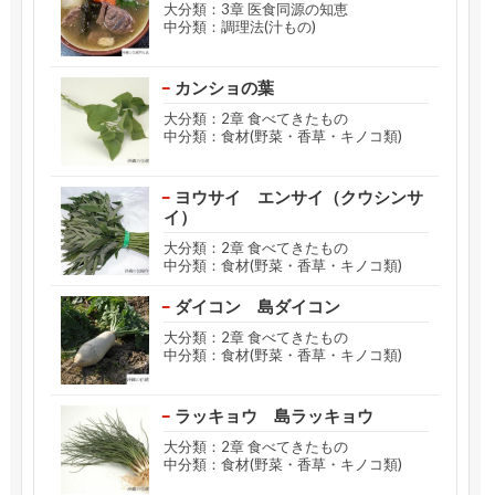
大分類：3章 医食同源の知恵
中分類：調理法(汁もの)
カンショの葉
大分類：2章 食べてきたもの
中分類：食材(野菜・香草・キノコ類)
ヨウサイ エンサイ（クウシンサ
イ）
大分類：2章 食べてきたもの
中分類：食材(野菜・香草・キノコ類)
ダイコン 島ダイコン
大分類：2章 食べてきたもの
中分類：食材(野菜・香草・キノコ類)
ラッキョウ 島ラッキョウ
大分類：2章 食べてきたもの
中分類：食材(野菜・香草・キノコ類)