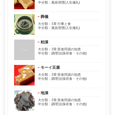
中分類：風俗習慣(人生儀礼)
葬儀
大分類：5章 行事と食
中分類：風俗習慣(人生儀礼)
粕漬
大分類：3章 医食同源の知恵
中分類：調理法(保存食・その他)
モーイ豆腐
大分類：3章 医食同源の知恵
中分類：調理法(保存食・その他)
地漬
大分類：3章 医食同源の知恵
中分類：調理法(保存食・その他)