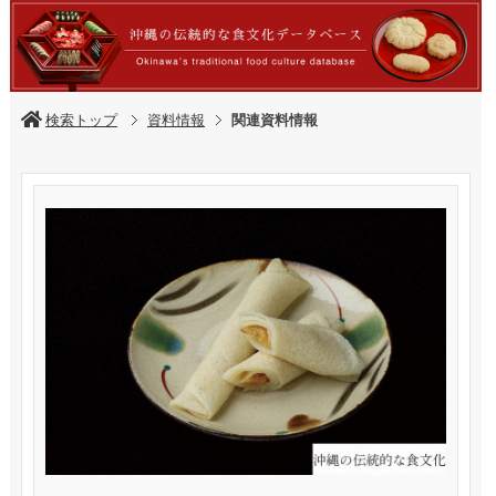
検索トップ
資料情報
関連資料情報