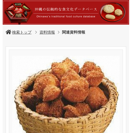
検索トップ
資料情報
関連資料情報