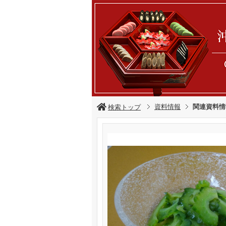
資料情報
関連資料情
検索トップ