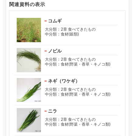
関連資料の表示
コムギ
大分類：2章 食べてきたもの
中分類：食材(穀類)
ノビル
大分類：2章 食べてきたもの
中分類：食材(野菜・香草・キノコ類)
ネギ（ワケギ）
大分類：2章 食べてきたもの
中分類：食材(野菜・香草・キノコ類)
ニラ
大分類：2章 食べてきたもの
中分類：食材(野菜・香草・キノコ類)