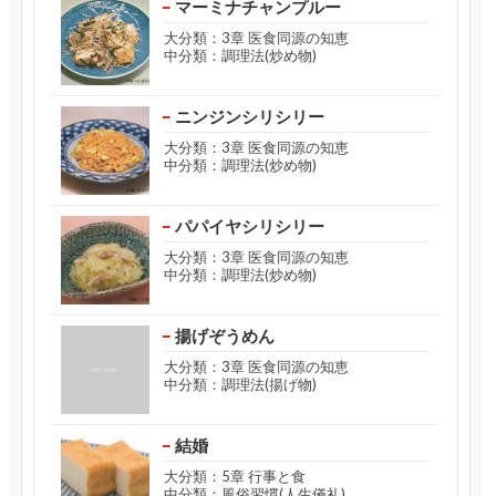
マーミナチャンプルー
大分類：3章 医食同源の知恵
中分類：調理法(炒め物)
ニンジンシリシリー
大分類：3章 医食同源の知恵
中分類：調理法(炒め物)
パパイヤシリシリー
大分類：3章 医食同源の知恵
中分類：調理法(炒め物)
揚げぞうめん
大分類：3章 医食同源の知恵
中分類：調理法(揚げ物)
結婚
大分類：5章 行事と食
中分類：風俗習慣(人生儀礼)