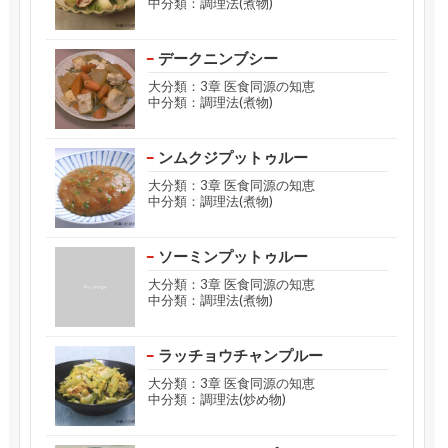
中分類：調理法(煮物)
デークニンブシー
大分類：3章 医食同源の知恵
中分類：調理法(煮物)
ンムクジプットゥルー
大分類：3章 医食同源の知恵
中分類：調理法(煮物)
ソーミンプットゥルー
大分類：3章 医食同源の知恵
中分類：調理法(煮物)
ラッチョウチャンプルー
大分類：3章 医食同源の知恵
中分類：調理法(炒め物)