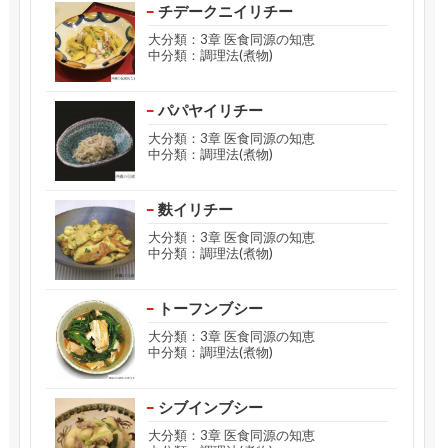
チデークニイリチー
大分類：3章 医食同源の知恵
中分類：調理法(煮物)
パパヤイリチー
大分類：3章 医食同源の知恵
中分類：調理法(煮物)
麩イリチー
大分類：3章 医食同源の知恵
中分類：調理法(煮物)
トーフンブシー
大分類：3章 医食同源の知恵
中分類：調理法(煮物)
シブインブシー
大分類：3章 医食同源の知恵