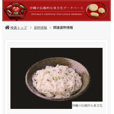
検索トップ
資料情報
関連資料情報