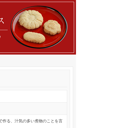
で作る、汁気の多い煮物のことを言