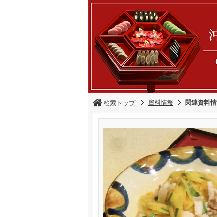
資料情報
関連資料情
検索トップ