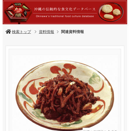
検索トップ
資料情報
関連資料情報