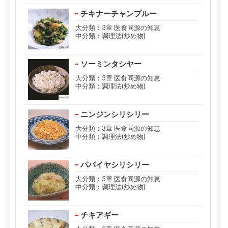
チキナーチャンプルー
大分類：3章 医食同源の知恵
中分類：調理法(炒め物)
ソーミンタシヤー
大分類：3章 医食同源の知恵
中分類：調理法(炒め物)
ニンジンシリシリー
大分類：3章 医食同源の知恵
中分類：調理法(炒め物)
パパイヤシリシリー
大分類：3章 医食同源の知恵
中分類：調理法(炒め物)
チキアギー