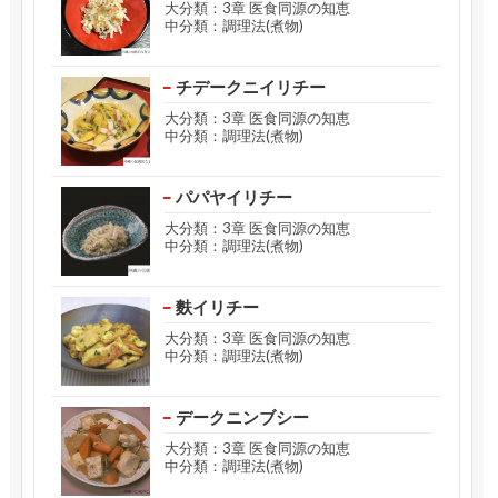
大分類：3章 医食同源の知恵
中分類：調理法(煮物)
チデークニイリチー
大分類：3章 医食同源の知恵
中分類：調理法(煮物)
パパヤイリチー
大分類：3章 医食同源の知恵
中分類：調理法(煮物)
麩イリチー
大分類：3章 医食同源の知恵
中分類：調理法(煮物)
デークニンブシー
大分類：3章 医食同源の知恵
中分類：調理法(煮物)