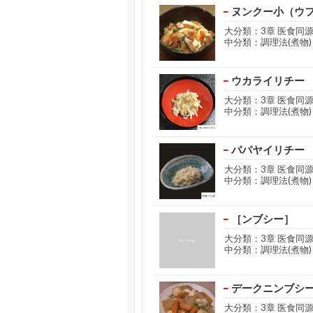
ヌンクー小（ウ
大分類：3章 医食同
中分類：調理法(煮物)
ウカライリチー
大分類：3章 医食同
中分類：調理法(煮物)
パパヤイリチー
大分類：3章 医食同
中分類：調理法(煮物)
［ンブシー］
大分類：3章 医食同
中分類：調理法(煮物)
デークニンブシ
大分類：3章 医食同