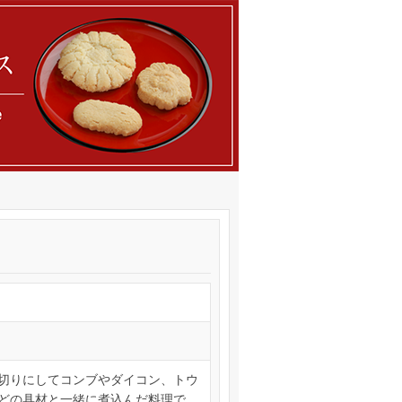
切りにしてコンブやダイコン、トウ
どの具材と一緒に煮込んだ料理で