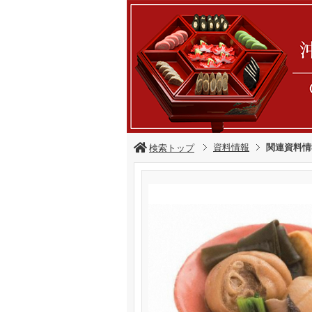
資料情報
関連資料情
検索トップ